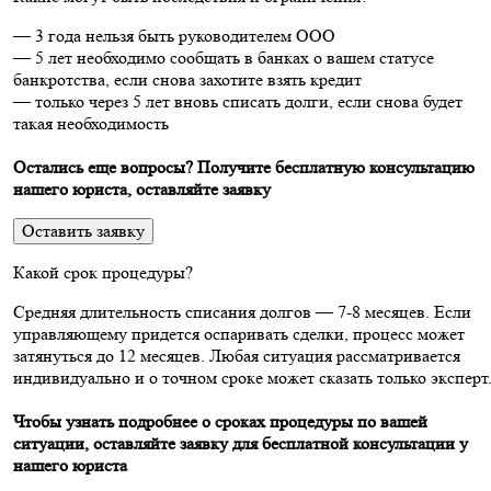
— 3 года нельзя быть руководителем ООО
— 5 лет необходимо сообщать в банках о вашем статусе
банкротства, если снова захотите взять кредит
— только через 5 лет вновь списать долги, если снова будет
такая необходимость
Остались еще вопросы? Получите бесплатную консультацию
нашего юриста, оставляйте заявку
Оставить заявку
Какой срок процедуры?
Средняя длительность списания долгов — 7-8 месяцев. Если
управляющему придется оспаривать сделки, процесс может
затянуться до 12 месяцев. Любая ситуация рассматривается
индивидуально и о точном сроке может сказать только эксперт
Чтобы узнать подробнее о сроках процедуры по вашей
ситуации, оставляйте заявку для бесплатной консультации у
нашего юриста