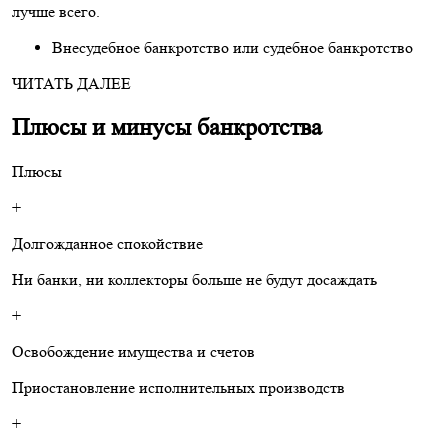
лучше всего.
Внесудебное банкротство или судебное банкротство
ЧИТАТЬ ДАЛЕЕ
Плюсы и минусы банкротства
Плюсы
+
Долгожданное спокойствие
Ни банки, ни коллекторы больше не будут досаждать
+
Освобождение имущества и счетов
Приостановление исполнительных производств
+