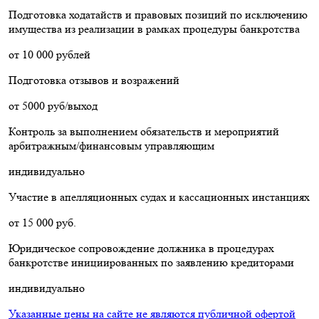
Подготовка ходатайств и правовых позиций по исключению
имущества из реализации в рамках процедуры банкротства
от 10 000 рублей
Подготовка отзывов и возражений
от 5000 руб/выход
Контроль за выполнением обязательств и мероприятий
арбитражным/финансовым управляющим
индивидуально
Участие в апелляционных судах и кассационных инстанциях
от 15 000 руб.
Юридическое сопровождение должника в процедурах
банкротстве инициированных по заявлению кредиторами
индивидуально
Указанные цены на сайте не являются публичной офертой