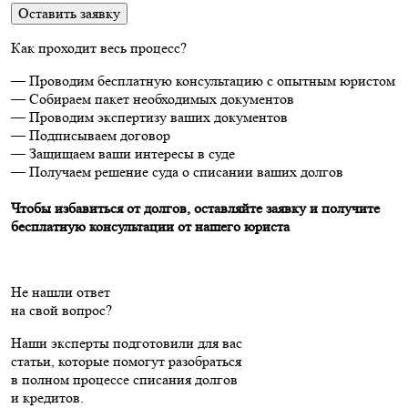
Оставить заявку
Как проходит весь процесс?
— Проводим бесплатную консультацию с опытным юристом
— Собираем пакет необходимых документов
— Проводим экспертизу ваших документов
— Подписываем договор
— Защищаем ваши интересы в суде
— Получаем решение суда о списании ваших долгов
Чтобы избавиться от долгов, оставляйте заявку и получите
бесплатную консультации от нашего юриста
Не нашли ответ
на свой вопрос?
Наши эксперты подготовили для вас
статьи, которые помогут разобраться
в полном процессе списания долгов
и кредитов.