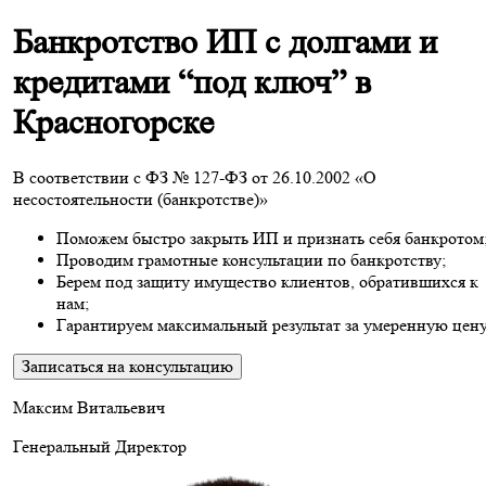
Банкротство ИП с долгами и
кредитами “под ключ” в
Красногорске
В соответствии с ФЗ № 127-ФЗ от 26.10.2002 «О
несостоятельности (банкротстве)»
Поможем быстро закрыть ИП и признать себя банкротом
Проводим грамотные консультации по банкротству;
Берем под защиту имущество клиентов, обратившихся к
нам;
Гарантируем максимальный результат за умеренную цену
Записаться на консультацию
Максим Витальевич
Генеральный Директор