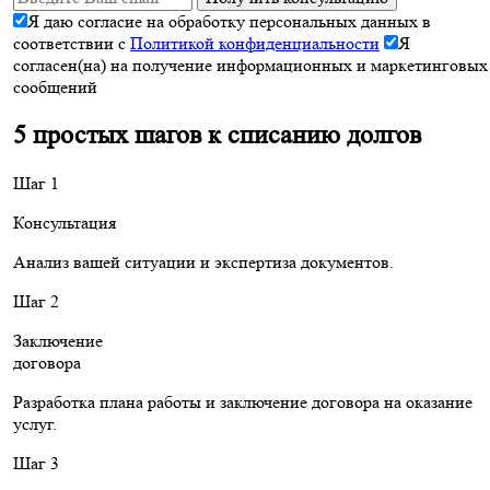
Я даю согласие на обработку персональных данных в
соответствии с
Политикой конфиденциальности
Я
согласен(на) на получение информационных и маркетинговых
сообщений
5 простых шагов к списанию долгов
Шаг 1
Консультация
Анализ вашей ситуации и экспертиза документов.
Шаг 2
Заключение
договора
Разработка плана работы и заключение договора на оказание
услуг.
Шаг 3