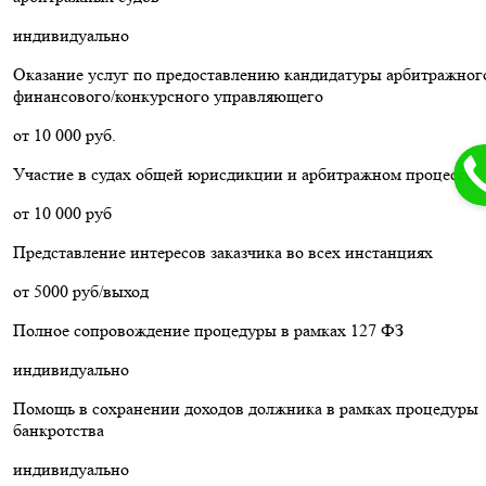
индивидуально
Оказание услуг по предоставлению кандидатуры арбитражног
финансового/конкурсного управляющего
от 10 000 руб.
Участие в судах общей юрисдикции и арбитражном процессе
от 10 000 руб
Представление интересов заказчика во всех инстанциях
от 5000 руб/выход
Полное сопровождение процедуры в рамках 127 ФЗ
индивидуально
Помощь в сохранении доходов должника в рамках процедуры
банкротства
индивидуально