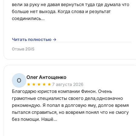
вели за руку не давая вернуться туда где думала что 
больше нет выхода. Когда слова и результат 
соединились…
Читать полностью →
Отзыв 2GIS
Олег Антощенко
О
7 августа 2026
Благодарю юристов компании Финон. Очень 
грамотные специалисты своего дела,однозначно 
рекомендую. Я попал в долговую яму, долгое время 
пытался справиться, но вовремя понял что не смогу 
без помощи. Нашё…