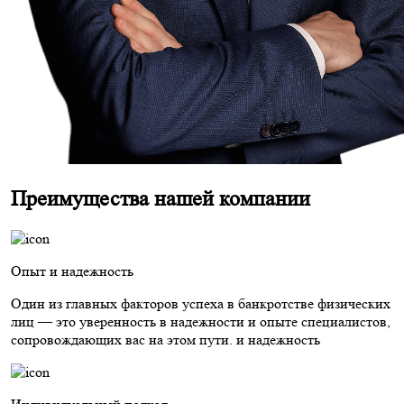
Преимущества нашей компании
Опыт и надежность
Один из главных факторов успеха в банкротстве физических
лиц — это уверенность в надежности и опыте специалистов,
сопровождающих вас на этом пути. и надежность