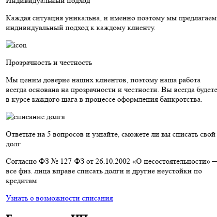
Индивидуальный подход
Каждая ситуация уникальна, и именно поэтому мы предлагаем
индивидуальный подход к каждому клиенту.
Прозрачность и честность
Мы ценим доверие наших клиентов, поэтому наша работа
всегда основана на прозрачности и честности. Вы всегда будет
в курсе каждого шага в процессе оформления банкротства.
Ответьте на 5 вопросов и узнайте, сможете ли вы списать свой
долг
Согласно ФЗ № 127-ФЗ от 26.10.2002 «О несостоятельности» 
все физ. лица вправе списать долги и другие неустойки по
кредитам
Узнать о возможности списания