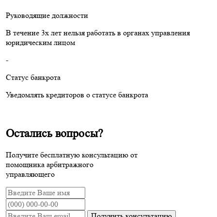
Руководящие должности
В течение 3х лет нельзя работать в органах управления
юридическим лицом
-
Статус банкрота
Уведомлять кредиторов о статусе банкрота
Остались вопросы?
Получите бесплатную консультацию от
помощника арбитражного
управляющего
Получить консультацию