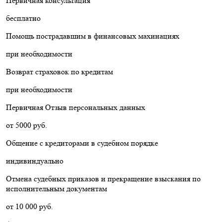
Первичная консультация
бесплатно
Помощь пострадавшим в финансовых махинациях
при необходимости
Возврат страховок по кредитам
при необходимости
Первичная Отзыв персональных данных
от 5000 руб.
Общение с кредиторами в судебном порядке
индивиндуально
Отмена судебных приказов и прекращение взыскания по
исполнительным документам
от 10 000 руб.