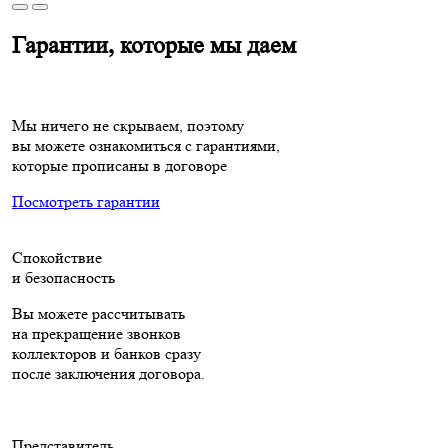
Гарантии, которые мы даем
Мы ничего не скрываем, поэтому
вы можете ознакомиться с гарантиями,
которые прописаны в договоре
Посмотреть гарантии
Спокойствие
и безопасность
Вы можете рассчитывать
на прекращение звонков
коллекторов и банков сразу
после заключения договора.
Представитель