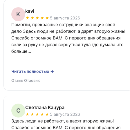
ksvi
K
5 августа 2026
Помогли, прекрасные сотрудники знающие своё 
дело Здесь люди не работают, а дарят вторую жизнь! 
Спасибо огромное ВАМ! С первого дня обращения 
вели за руку не давая вернуться туда где думала что 
больше…
Читать полностью →
Отзыв Отзовик
Светлана Кацура
С
5 августа 2026
Здесь люди не работают, а дарят вторую жизнь! 
Спасибо огромное ВАМ! С первого дня обращения 