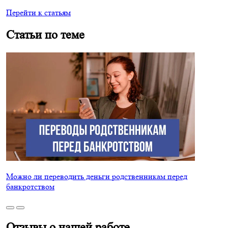
Перейти к статьям
Статьи по теме
Можно ли переводить деньги родственникам перед
банкротством
Отзывы о нашей работе