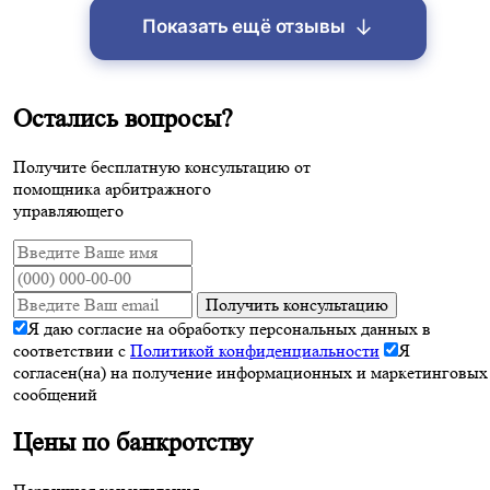
↓
Показать ещё отзывы
Остались вопросы?
Получите бесплатную консультацию от
помощника арбитражного
управляющего
Получить консультацию
Я даю согласие на обработку персональных данных в
соответствии с
Политикой конфиденциальности
Я
согласен(на) на получение информационных и маркетинговых
сообщений
Цены по банкротству