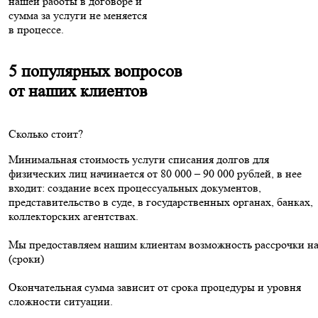
нашей работы в договоре и
сумма за услуги не меняется
в процессе.
5 популярных вопросов
от наших клиентов
Сколько стоит?
Минимальная стоимость услуги списания долгов для
физических лиц начинается от 80 000 – 90 000 рублей, в нее
входит: создание всех процессуальных документов,
представительство в суде, в государственных органах, банках,
коллекторских агентствах.
Мы предоставляем нашим клиентам возможность рассрочки н
(сроки)
Окончательная сумма зависит от срока процедуры и уровня
сложности ситуации.