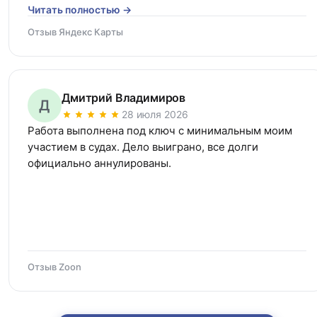
Читать полностью →
Отзыв Яндекс Карты
Дмитрий Владимиров
Д
28 июля 2026
Работа выполнена под ключ с минимальным моим 
участием в судах. Дело выиграно, все долги 
официально аннулированы.
Отзыв Zoon