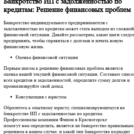
Банкротство ИП с задолженностью по
кредитам: Решение финансовых проблем
Банкротство индивидуального предпринимателя с
задолженностью по кредитам может стать выходом из сложной
финансовой ситуации. Давайте рассмотрим, какие шаги следу
предпринять, чтобы справиться с долгами и начать новую
финансовую жизнь.
Оценка финансовой ситуации
Первым шагом к решению финансовых проблем является
оценка вашей текущей финансовой ситуации. Составьте списо
всех кредитов и задолженностей, определите сумму долгов и
проанализируйте свой доход.
Консультация с юристом
Обратитесь к опытному юристу, специализирующемуся на
банкротстве ИП с задолженностью по кредитам.
Профессионалы компании Финон в Красногорске
помогут вам определить, является ли банкротство правильным
решением в вашем случае, и какой тип банкротства подходит