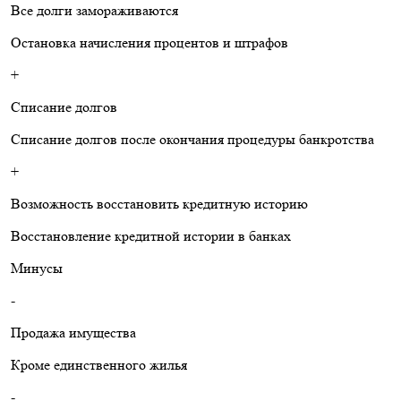
Все долги замораживаются
Остановка начисления процентов и штрафов
+
Списание долгов
Списание долгов после окончания процедуры банкротства
+
Возможность восстановить кредитную историю
Восстановление кредитной истории в банках
Минусы
-
Продажа имущества
Кроме единственного жилья
-