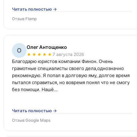
Читать полностью →
Отзыв Flamp
Олег Антощенко
О
7 августа 2026
Благодарю юристов компании Финон. Очень 
грамотные специалисты своего дела,однозначно 
рекомендую. Я попал в долговую яму, долгое время 
пытался справиться, но вовремя понял что не смогу 
без помощи. Нашё…
Читать полностью →
Отзыв Google Maps