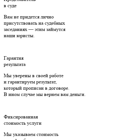
в суде
Вам не придется лично
присутствовать на судебных
заседаниях — этим займутся
наши юристы.
Гарантия
результата
Мы уверены в своей работе
и гарантируем результат,
который прописан в договоре.
В ином случае мы вернем вам деньги.
Фиксированная
стоимость услуги
Мы указываем стоимость