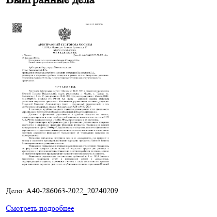
Дело: A40-286063-2022_20240209
Смотреть подробнее