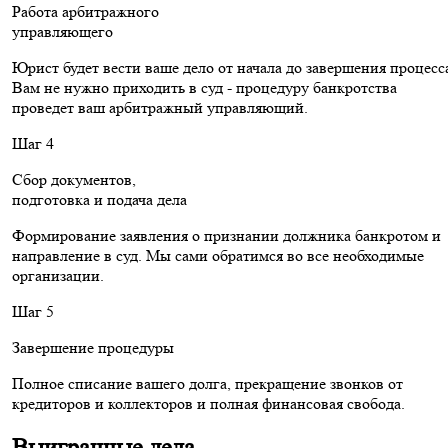
Работа арбитражного
управляющего
Юрист будет вести ваше дело от начала до завершения процесс
Вам не нужно приходить в суд - процедуру банкротства
проведет ваш арбитражный управляющий.
Шаг 4
Сбор документов,
подготовка и подача дела
Формирование заявления о признании должника банкротом и
направление в суд. Мы сами обратимся во все необходимые
организации.
Шаг 5
Завершение процедуры
Полное списание вашего долга, прекращение звонков от
кредиторов и коллекторов и полная финансовая свобода.
Выигранные дела