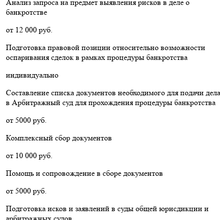
Анализ запроса на предмет выявления рисков в деле о
банкротстве
от 12 000 руб.
Подготовка правовой позиции относительно возможности
оспаривания сделок в рамках процедуры банкротства
индивидуально
Составление списка документов необходимого для подачи дел
в Арбитражный суд для прохождения процедуры банкротства
от 5000 руб.
Комплексный сбор документов
от 10 000 руб.
Помощь и сопровождение в сборе документов
от 5000 руб.
Подготовка исков и заявлений в суды общей юрисдикции и
арбитражных судов