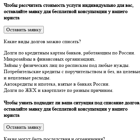
Чтобы рассчитать стоимость услуги индивидуально для вас,
оставляйте заявку для бесплатной консультации у нашего
юриста
Оставить заявку
Какие виды долгов можно списать?
Долги по кредитным картам банков, работающим по России.
Микрозаймы в финансовых организациях.
Займы у физических лиц по распискам под любые нужды.
Потребительские кредиты с поручительством и без, на целевы
и нецелевые расходы.
Автокредиты и ипотека, взятые в банках России.
Долги по ЖКХ и квартплате по разным причинам.
Чтобы узнать подходит ли ваша ситуация под списание долгов
оставляйте заявку для бесплатной консультации у нашего
юриста
Оставить заявку
Какие могут быть последствия и ограничения?